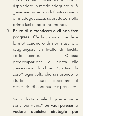
rispondere in modo adeguato può 
generare un senso di frustrazione o 
di inadeguatezza, soprattutto nelle 
prime fasi di apprendimento.
Paura di dimenticare o di non fare 
progressi
: C'è la paura di perdere 
la motivazione o di non riuscire a 
raggiungere un livello di fluidità 
soddisfacente. Questa 
preoccupazione è legata alla 
percezione di dover "partire da 
zero" ogni volta che si riprende lo 
studio e può ostacolare il 
desiderio di continuare a praticare.
Secondo te, quale di queste paure 
senti più vicina? 
Se vuoi possiamo 
vedere qualche strategia per 