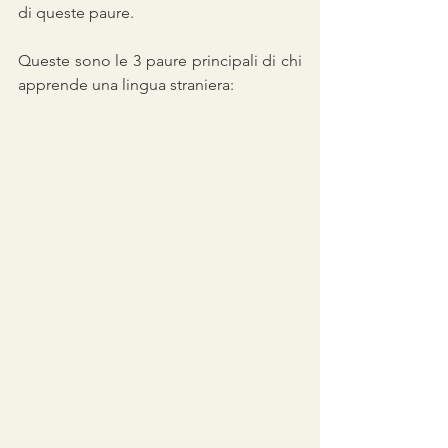
di queste paure.
Queste sono le 3 paure principali di chi 
apprende una lingua straniera: