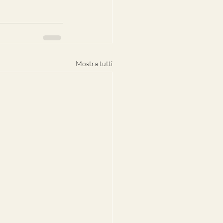
Mostra tutti