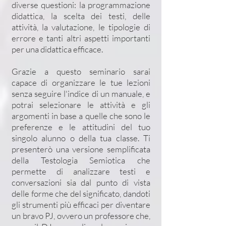
diverse questioni: la programmazione
didattica, la scelta dei testi, delle
attività, la valutazione, le tipologie di
errore e tanti altri aspetti importanti
per una didattica efficace.
Grazie a questo seminario sarai
capace di organizzare le tue lezioni
senza seguire l'indice di un manuale, e
potrai selezionare le attività e gli
argomenti in base a quelle che sono le
preferenze e le attitudini del tuo
singolo alunno o della tua classe. Ti
presenterò una versione semplificata
della Testologia Semiotica che
permette di analizzare testi e
conversazioni sia dal punto di vista
delle forme che del significato, dandoti
gli strumenti più efficaci per diventare
un bravo PJ, ovvero un professore che,