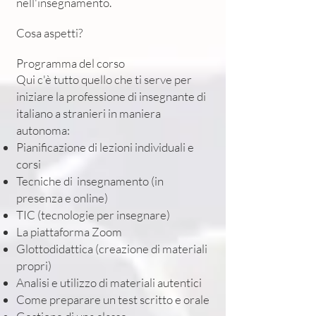
nell'insegnamento.
Cosa aspetti?
Programma del corso
Qui c'è tutto quello che ti serve per
iniziare la professione di insegnante di
italiano a stranieri in maniera
autonoma:
Pianificazione di lezioni individuali e
corsi
Tecniche di insegnamento (in
presenza e online)
TIC (tecnologie per insegnare)
La piattaforma Zoom
Glottodidattica (creazione di materiali
propri)
Analisi e utilizzo di materiali autentici
Come preparare un test scritto e orale