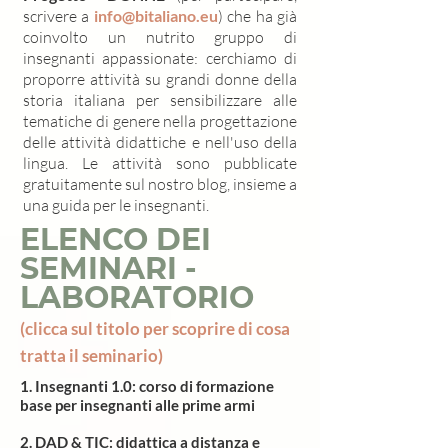
scrivere a
info@bitaliano.eu
) che ha già
coinvolto un nutrito gruppo di
insegnanti appassionate: cerchiamo di
proporre attività su grandi donne della
storia italiana per sensibilizzare alle
tematiche di genere nella progettazione
delle attività didattiche e nell'uso della
lingua. Le attività sono pubblicate
gratuitamente sul nostro blog, insieme a
una guida per le insegnanti.
ELENCO DEI
SEMINARI -
LABORATORIO
(clicca sul titolo per scoprire di cosa
tratta il seminario)
1. Insegnanti 1.0: corso di formazione
base per insegnanti alle prime armi
2. DAD & TIC:
didattica a distanza e