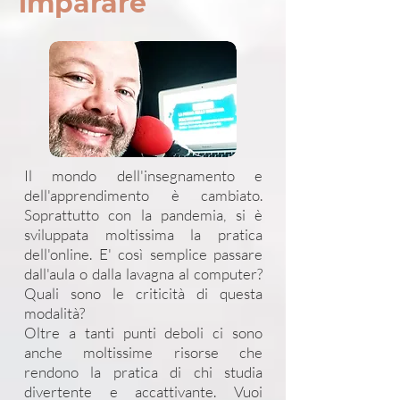
imparare
Il mondo dell'insegnamento e
dell'apprendimento è cambiato.
Soprattutto con la pandemia, si è
sviluppata moltissima la pratica
dell'online. E' così semplice passare
dall'aula o dalla lavagna al computer?
Quali sono le criticità di questa
modalità?
Oltre a tanti punti deboli ci sono
anche moltissime risorse che
rendono la pratica di chi studia
divertente e accattivante. Vuoi