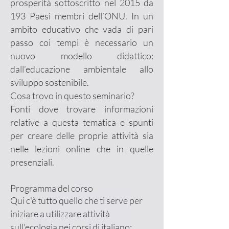
prosperità sottoscritto nel 2015 da
193 Paesi membri dell’ONU. In un
ambito educativo che vada di pari
passo coi tempi è necessario un
nuovo modello didattico:
dall’educazione ambientale allo
sviluppo sostenibile.
Cosa trovo in questo seminario?
Fonti dove trovare informazioni
relative a questa tematica e spunti
per creare delle proprie attività sia
nelle lezioni online che in quelle
presenziali.
Programma del corso
Qui c'è tutto quello che ti serve per
iniziare a utilizzare attività
sull'ecologia nei corsi di italiano: