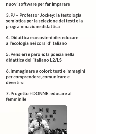
nuovi software per far imparare
3. PJ – Professor Jockey: la testologia
semiotica per la selezione dei testi e la
programmazione didattica
4.
Didattica ecosostenibile:
educare
all'ecologia nei corsi d'italiano
5. Pensieri e parole:
la poesia nella
didattica dell’italiano L2/LS
6.
Immaginare a colori:
testi e immagini
per comprendere, comunicare e
divertirsi
7. Progetto +DONNE: educare al
femminile