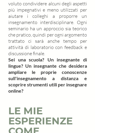
voluto condividere alcuni degli aspetti
più impegnativi e meno utilizzati per
aiutare i colleghi a proporre un
insegnamento interdisciplinare. Ogni
seminario ha un approccio sia teorico
che pratico, quindi per ogni argomento
trattato ci sarà anche tempo per
attività di laboratorio con feedback e
discussione finale.
Sei una scuola? Un insegnante di
lingue? Un insegnante che desidera
ampliare le proprie conoscenze
sull'insegnamento a distanza e
scoprire strumenti utili per insegnare
online?
LE MIE
ESPERIENZE
COME