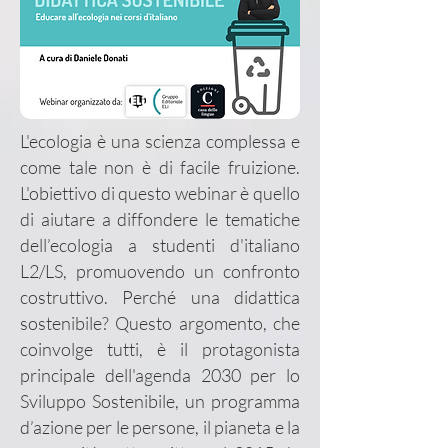
L'ecologia è una scienza complessa e
come tale non è di facile fruizione.
L'obiettivo di questo webinar è quello
di aiutare a diffondere le tematiche
dell’ecologia a studenti d'italiano
L2/LS, promuovendo un confronto
costruttivo. Perché una didattica
sostenibile? Questo argomento, che
coinvolge tutti, è il protagonista
principale dell'agenda 2030 per lo
Sviluppo Sostenibile, un programma
d’azione per le persone, il pianeta e la