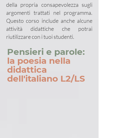
della propria consapevolezza sugli
argomenti trattati nel programma.
Questo corso include anche alcune
attività didattiche che potrai
riutilizzare con i tuoi studenti.
Pensieri e parole:
la poesia nella
didattica
dell'italiano L2/LS