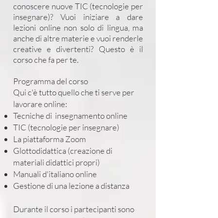
conoscere nuove TIC (tecnologie per
insegnare)? Vuoi iniziare a dare
lezioni online non solo di lingua, ma
anche di altre materie e vuoi renderle
creative e divertenti? Questo è il
corso che fa per te.
Programma del corso
Qui c'è tutto quello che ti serve per
lavorare online:
Tecniche di insegnamento online
TIC (tecnologie per insegnare)
La piattaforma Zoom
Glottodidattica (creazione di
materiali didattici propri)
Manuali d'italiano online
Gestione di una lezione a distanza
Durante il corso i partecipanti sono