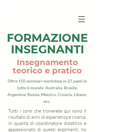
FORMAZIONE
INSEGNANTI
Insegnamento
teorico e pratico
Oltre 150 seminari-workshop in 27 paesi in
tutto il mondo: Australia, Brasile,
Argentina, Russia, Messico, Croazia, Libano,
ecc.
Tutti i corsi che troverete qui sono il
risultato di anni di esperienza e ricerca.
In qualità di coordinatore didattico e
appassionato di questi argomenti, ho