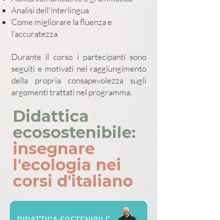
Analisi dell'interlingua
Come migliorare la fluenza e
l'accuratezza
Durante il corso i partecipanti sono
seguiti e motivati nel raggiungimento
della propria consapevolezza sugli
argomenti trattati nel programma.
Didattica
ecosostenibile:
insegnare
l'ecologia nei
corsi d'italiano