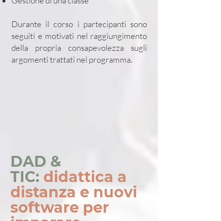
Gestione di una classe
Durante il corso i partecipanti sono
seguiti e motivati nel raggiungimento
della propria consapevolezza sugli
argomenti trattati nel programma.
DAD &
TIC:
didattica a
distanza e nuovi
software per