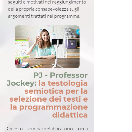
seguiti e motivati nel raggiungimento
della propria consapevolezza sugli
argomenti trattati nel programma.
PJ - Professor
Jockey:
la testologia
semiotica per la
selezione dei testi e
la programmazione
didattica
Questo seminario-laboratorio tocca