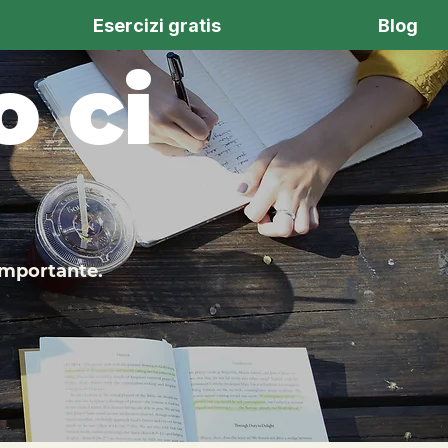
Esercizi gratis
Blog
 ci
 importante.