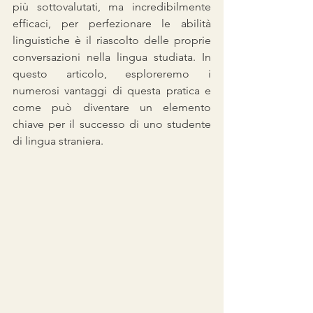
più sottovalutati, ma incredibilmente 
efficaci, per perfezionare le abilità 
linguistiche è il riascolto delle proprie 
conversazioni nella lingua studiata. In 
questo articolo, esploreremo i 
numerosi vantaggi di questa pratica e 
come può diventare un elemento 
chiave per il successo di uno studente 
di lingua straniera.