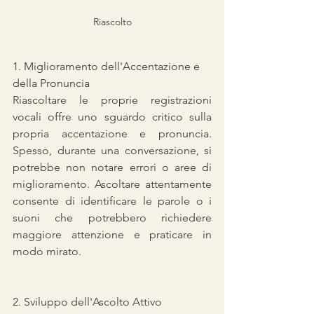
Riascolto
1. Miglioramento dell'Accentazione e 
della Pronuncia
Riascoltare le proprie registrazioni 
vocali offre uno sguardo critico sulla 
propria accentazione e pronuncia. 
Spesso, durante una conversazione, si 
potrebbe non notare errori o aree di 
miglioramento. Ascoltare attentamente 
consente di identificare le parole o i 
suoni che potrebbero richiedere 
maggiore attenzione e praticare in 
modo mirato.
2. Sviluppo dell'Ascolto Attivo