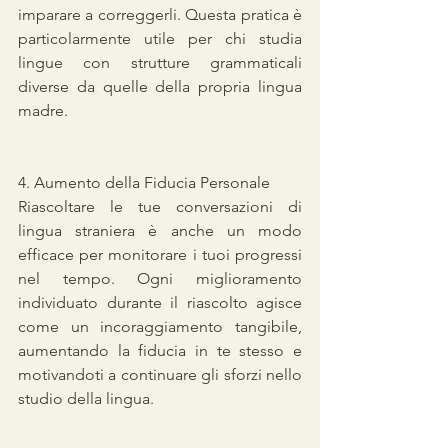
imparare a correggerli. Questa pratica è 
particolarmente utile per chi studia 
lingue con strutture grammaticali 
diverse da quelle della propria lingua 
madre.
4. Aumento della Fiducia Personale
Riascoltare le tue conversazioni di 
lingua straniera è anche un modo 
efficace per monitorare i tuoi progressi 
nel tempo. Ogni miglioramento 
individuato durante il riascolto agisce 
come un incoraggiamento tangibile, 
aumentando la fiducia in te stesso e 
motivandoti a continuare gli sforzi nello 
studio della lingua.