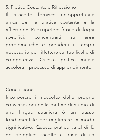
5. Pratica Costante e Riflessione
Il riascolto fornisce un'opportunità 
unica per la pratica costante e la 
riflessione. Puoi ripetere frasi o dialoghi 
specifici, concentrarti su aree 
problematiche e prenderti il tempo 
necessario per riflettere sul tuo livello di 
competenza. Questa pratica mirata 
accelera il processo di apprendimento.
Conclusione
Incorporare il riascolto delle proprie 
conversazioni nella routine di studio di 
una lingua straniera è un passo 
fondamentale per migliorare in modo 
significativo. Questa pratica va al di là 
del semplice ascolto e parla di un 