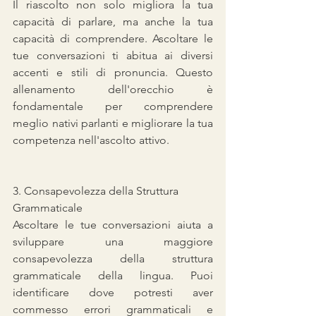
Il riascolto non solo migliora la tua 
capacità di parlare, ma anche la tua 
capacità di comprendere. Ascoltare le 
tue conversazioni ti abitua ai diversi 
accenti e stili di pronuncia. Questo 
allenamento dell'orecchio è 
fondamentale per comprendere 
meglio nativi parlanti e migliorare la tua 
competenza nell'ascolto attivo.
3. Consapevolezza della Struttura 
Grammaticale
Ascoltare le tue conversazioni aiuta a 
sviluppare una maggiore 
consapevolezza della struttura 
grammaticale della lingua. Puoi 
identificare dove potresti aver 
commesso errori grammaticali e 